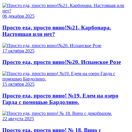
06 декабря 2025
Просто еда, просто вино!№21. Карбонара.
Настоящая или нет?
17 октября 2025
Просто еда, просто вино!№20. Испанское Розе
15 октября 2025
Просто еда, просто вино! №19. Едем на озеро
Гарда с помощью Бардолино.
22 августа 2025
Просто еда, просто вино! № 18. Вино с