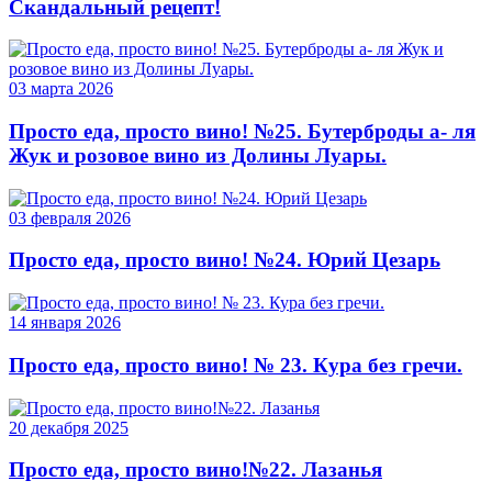
Скандальный рецепт!
03 марта 2026
Просто еда, просто вино! №25. Бутерброды а- ля
Жук и розовое вино из Долины Луары.
03 февраля 2026
Просто еда, просто вино! №24. Юрий Цезарь
14 января 2026
Просто еда, просто вино! № 23. Кура без гречи.
20 декабря 2025
Просто еда, просто вино!№22. Лазанья